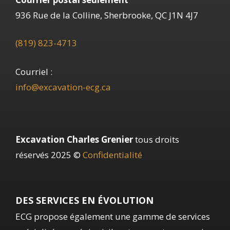
936 Rue de la Colline, Sherbrooke, QC J1N 4J7
(819) 823-4713
Courriel :
info@excavation-ecg.ca
Excavation Charles Grenier
tous droits
réservés 2025 ©
Confidentialité
DES SERVICES EN ÉVOLUTION
ECG propose également une gamme de services