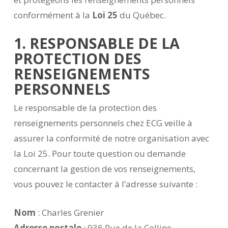
conformément à la
Loi 25
du Québec.
1. RESPONSABLE DE LA
PROTECTION DES
RENSEIGNEMENTS
PERSONNELS
Le responsable de la protection des
renseignements personnels chez ECG veille à
assurer la conformité de notre organisation avec
la Loi 25. Pour toute question ou demande
concernant la gestion de vos renseignements,
vous pouvez le contacter à l’adresse suivante :
Nom
: Charles Grenier
Adresse postale
: 936 Rue de la Colline,