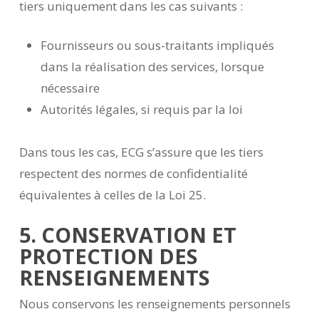
tiers uniquement dans les cas suivants :
Fournisseurs ou sous-traitants impliqués
dans la réalisation des services, lorsque
nécessaire
Autorités légales, si requis par la loi
Dans tous les cas, ECG s’assure que les tiers
respectent des normes de confidentialité
équivalentes à celles de la Loi 25.
5. CONSERVATION ET
PROTECTION DES
RENSEIGNEMENTS
Nous conservons les renseignements personnels