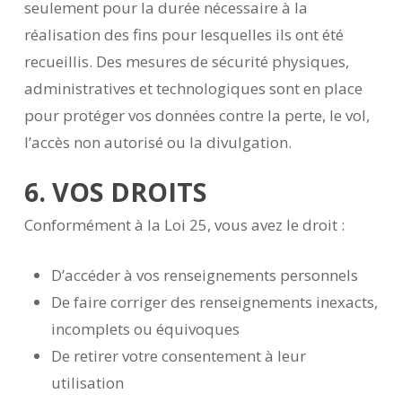
seulement pour la durée nécessaire à la
réalisation des fins pour lesquelles ils ont été
recueillis. Des mesures de sécurité physiques,
administratives et technologiques sont en place
pour protéger vos données contre la perte, le vol,
l’accès non autorisé ou la divulgation.
6. VOS DROITS
Conformément à la Loi 25, vous avez le droit :
D’accéder à vos renseignements personnels
De faire corriger des renseignements inexacts,
incomplets ou équivoques
De retirer votre consentement à leur
utilisation