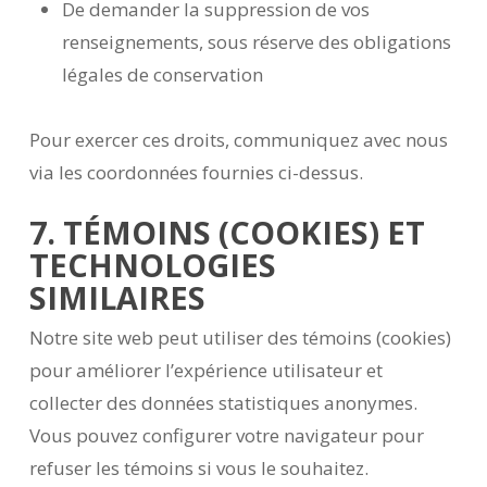
De demander la suppression de vos
renseignements, sous réserve des obligations
légales de conservation
Pour exercer ces droits, communiquez avec nous
via les coordonnées fournies ci-dessus.
7. TÉMOINS (COOKIES) ET
TECHNOLOGIES
SIMILAIRES
Notre site web peut utiliser des témoins (cookies)
pour améliorer l’expérience utilisateur et
collecter des données statistiques anonymes.
Vous pouvez configurer votre navigateur pour
refuser les témoins si vous le souhaitez.