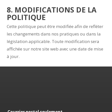
8. MODIFICATIONS DE LA
POLITIQUE
Cette politique peut être modifiée afin de refléter
les changements dans nos pratiques ou dans la
législation applicable. Toute modification sera
affichée sur notre site web avec une date de mise
à jour.
Courrier postal seulement