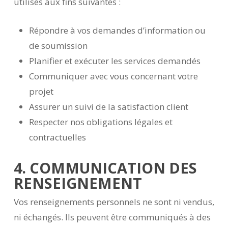
utilisés aux fins suivantes :
Répondre à vos demandes d’information ou
de soumission
Planifier et exécuter les services demandés
Communiquer avec vous concernant votre
projet
Assurer un suivi de la satisfaction client
Respecter nos obligations légales et
contractuelles
4. COMMUNICATION DES
RENSEIGNEMENT
Vos renseignements personnels ne sont ni vendus,
ni échangés. Ils peuvent être communiqués à des