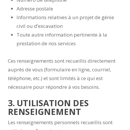
Adresse postale
Informations relatives à un projet de génie
civil ou d’excavation
Toute autre information pertinente à la
prestation de nos services
Ces renseignements sont recueillis directement
auprès de vous (formulaire en ligne, courriel,
téléphone, etc.) et sont limités à ce qui est
nécessaire pour répondre à vos besoins.
3. UTILISATION DES
RENSEIGNEMENT
Les renseignements personnels recueillis sont